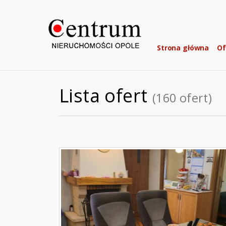
Strona główna
Of
Lista ofert
(160 ofert)