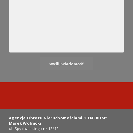
Agencja Obrotu Nieruchomościami "CENTRUM"
Marek Wolnicki
ul. Spychalskiego nr 13/12