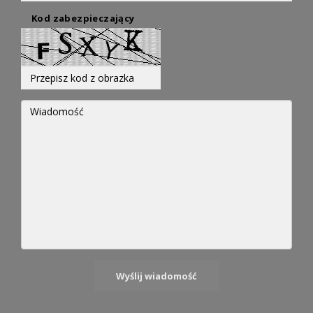
Kod zabezpieczający