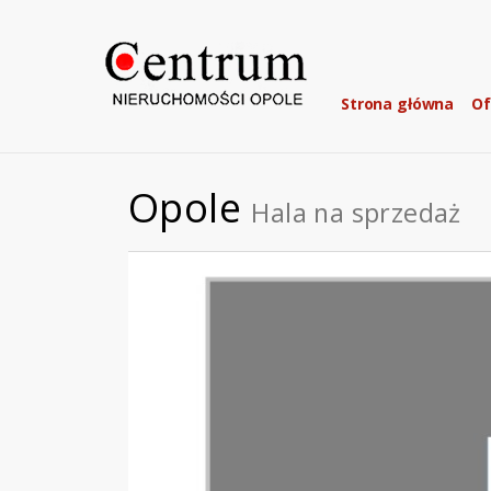
Strona główna
Of
Opole
Hala na sprzedaż