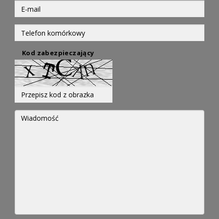
Kod zabezpieczający